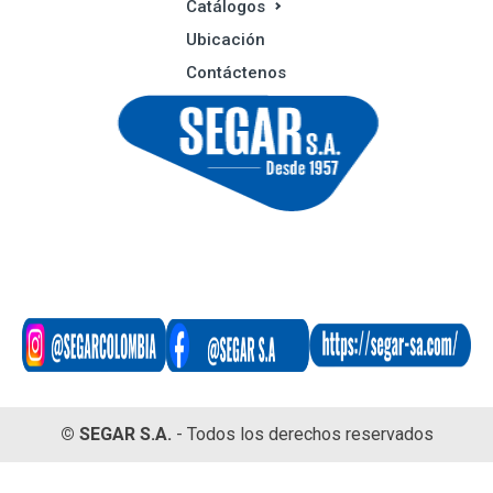
Catálogos
Ubicación
Contáctenos
©
SEGAR S.A.
- Todos los derechos reservados